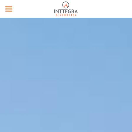
Home
Nuestro Servicio
Proyectos
Contacto