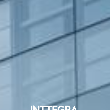
INTTEGRA 