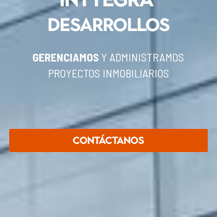
DESARROLLOS
GERENCIAMOS 
Y ADMINISTRAMOS
PROYECTOS INMOBILIARIOS
Contáctanos